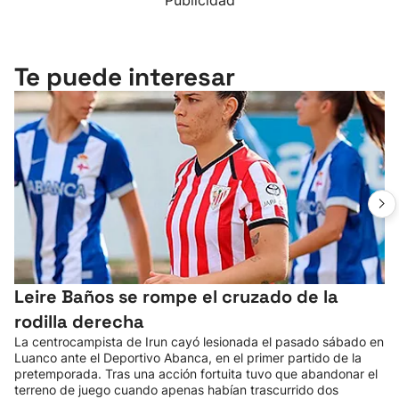
Publicidad
Te puede interesar
Leire Baños se rompe el cruzado de la
rodilla derecha
La centrocampista de Irun cayó lesionada el pasado sábado en
Luanco ante el Deportivo Abanca, en el primer partido de la
pretemporada. Tras una acción fortuita tuvo que abandonar el
terreno de juego cuando apenas habían trascurrido dos