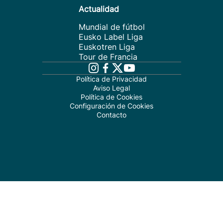
Actualidad
Mundial de fútbol
Eusko Label Liga
Euskotren Liga
Tour de Francia
Política de Privacidad
Aviso Legal
Política de Cookies
Configuración de Cookies
Contacto