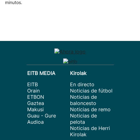
minutos.
EITB MEDIA
Kirolak
EITB
En directo
Orain
Noticias de fútbol
ETBON
Noticias de
Gaztea
baloncesto
Makusi
Noticias de remo
Guau - Gure
Noticias de
Audioa
pelota
Noticias de Herri
Kirolak