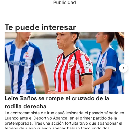
Publicidad
Te puede interesar
Leire Baños se rompe el cruzado de la
rodilla derecha
La centrocampista de Irun cayó lesionada el pasado sábado en
Luanco ante el Deportivo Abanca, en el primer partido de la
pretemporada. Tras una acción fortuita tuvo que abandonar el
terreno de juego cuando apenas habían trascurrido dos