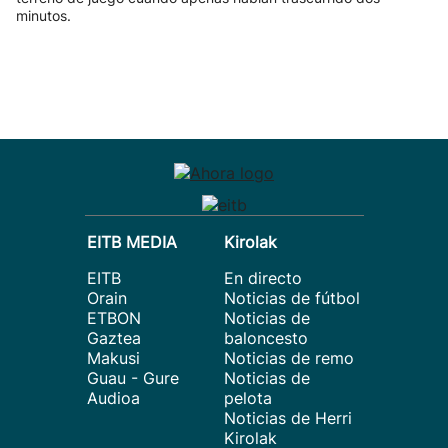
minutos.
EITB MEDIA
Kirolak
EITB
En directo
Orain
Noticias de fútbol
ETBON
Noticias de
Gaztea
baloncesto
Makusi
Noticias de remo
Guau - Gure
Noticias de
Audioa
pelota
Noticias de Herri
Kirolak