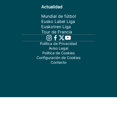
Actualidad
Mundial de fútbol
Eusko Label Liga
Euskotren Liga
Tour de Francia
Política de Privacidad
Aviso Legal
Política de Cookies
Configuración de Cookies
Contacto