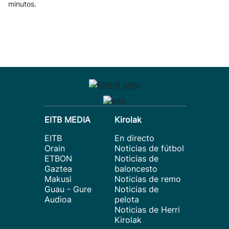
minutos.
EITB MEDIA
Kirolak
EITB
En directo
Orain
Noticias de fútbol
ETBON
Noticias de
Gaztea
baloncesto
Makusi
Noticias de remo
Guau - Gure
Noticias de
Audioa
pelota
Noticias de Herri
Kirolak