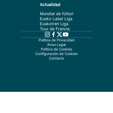
Actualidad
Mundial de fútbol
Eusko Label Liga
Euskotren Liga
Tour de Francia
Política de Privacidad
Aviso Legal
Política de Cookies
Configuración de Cookies
Contacto