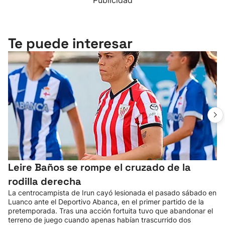
Publicidad
Te puede interesar
Leire Baños se rompe el cruzado de la
rodilla derecha
La centrocampista de Irun cayó lesionada el pasado sábado en
Luanco ante el Deportivo Abanca, en el primer partido de la
pretemporada. Tras una acción fortuita tuvo que abandonar el
terreno de juego cuando apenas habían trascurrido dos