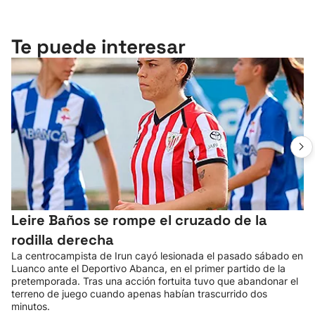
Te puede interesar
Leire Baños se rompe el cruzado de la
rodilla derecha
La centrocampista de Irun cayó lesionada el pasado sábado en
Luanco ante el Deportivo Abanca, en el primer partido de la
pretemporada. Tras una acción fortuita tuvo que abandonar el
terreno de juego cuando apenas habían trascurrido dos
minutos.