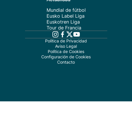
Mundial de fútbol
Eusko Label Liga
Euskotren Liga
Tour de Francia
Política de Privacidad
Aviso Legal
Política de Cookies
Configuración de Cookies
Contacto