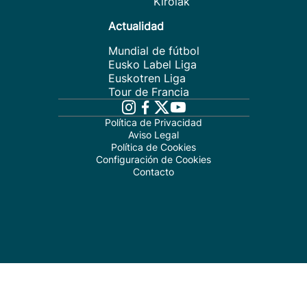
Kirolak
Actualidad
Mundial de fútbol
Eusko Label Liga
Euskotren Liga
Tour de Francia
Política de Privacidad
Aviso Legal
Política de Cookies
Configuración de Cookies
Contacto