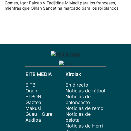
Gomes, Igor Paixao y Tadjidine M'Madi para los franceses,
mientras que Oihan Sancet ha marcado para los rojiblancos.
EITB MEDIA
Kirolak
EITB
En directo
Orain
Noticias de fútbol
ETBON
Noticias de
Gaztea
baloncesto
Makusi
Noticias de remo
Guau - Gure
Noticias de
Audioa
pelota
Noticias de Herri