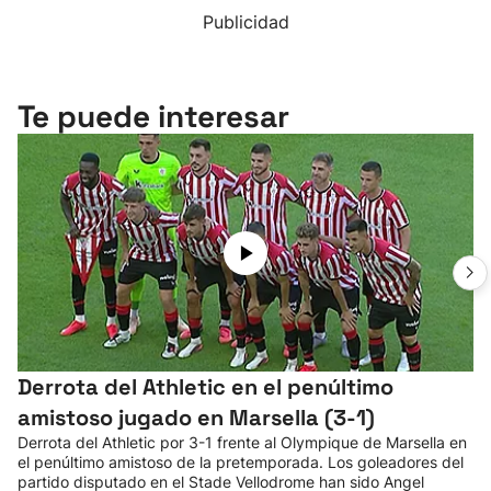
Publicidad
Te puede interesar
Derrota del Athletic en el penúltimo
amistoso jugado en Marsella (3-1)
Derrota del Athletic por 3-1 frente al Olympique de Marsella en
el penúltimo amistoso de la pretemporada. Los goleadores del
partido disputado en el Stade Vellodrome han sido Angel