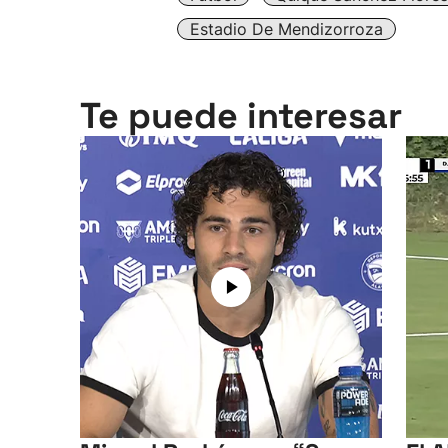
Estadio De Mendizorroza
Te puede interesar