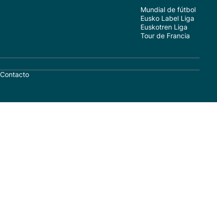
Mundial de fútbol
Eusko Label Liga
Euskotren Liga
Tour de Francia
Contacto