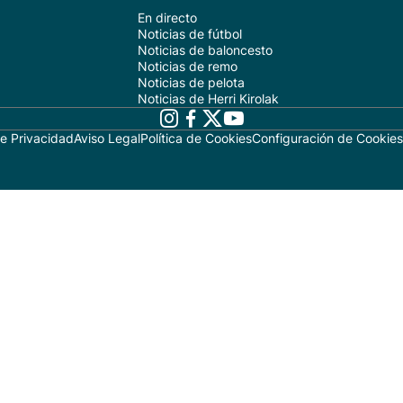
En directo
Noticias de fútbol
Noticias de baloncesto
Noticias de remo
Noticias de pelota
Noticias de Herri Kirolak
de Privacidad
Aviso Legal
Política de Cookies
Configuración de Cookies