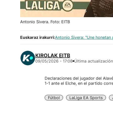
Antonio Sivera. Foto: EITB
Euskaraz irakurri:
Antonio Sivera: "Une honetan 
KIROLAK EITB
09/05/2026 - 17:08
Última actualización
Declaraciones del jugador del Alavé
1-1 ante el Elche, en el partido co
Fútbol
LaLiga EA Sports