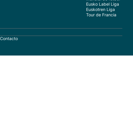
Eusko Label Liga
Euskotren Liga
Tour de Francia
Contacto