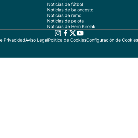
Noticias de fútbol
Noticias de baloncesto
Noticias de remo
Noticias de pelota
Noticias de Herri Kirolak
de Privacidad
Aviso Legal
Política de Cookies
Configuración de Cookies