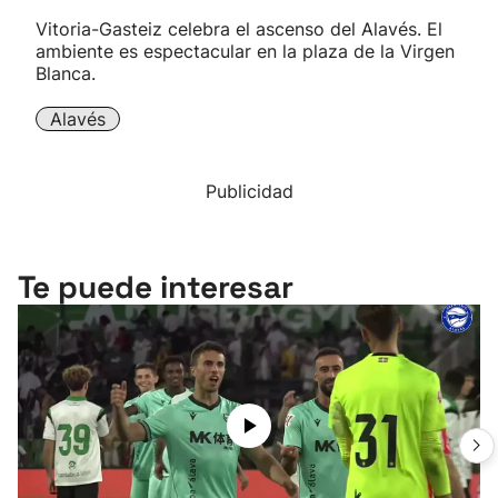
Vitoria-Gasteiz celebra el ascenso del Alavés. El
ambiente es espectacular en la plaza de la Virgen
Blanca.
Alavés
Publicidad
Te puede interesar