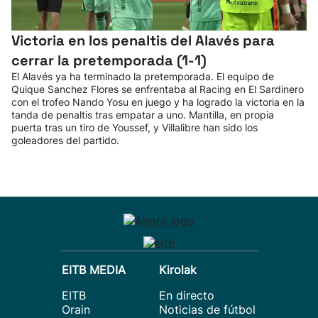
Victoria en los penaltis del Alavés para
cerrar la pretemporada (1-1)
El Alavés ya ha terminado la pretemporada. El equipo de
Quique Sanchez Flores se enfrentaba al Racing en El Sardinero
con el trofeo Nando Yosu en juego y ha logrado la victoria en la
tanda de penaltis tras empatar a uno. Mantilla, en propia
puerta tras un tiro de Youssef, y Villalibre han sido los
goleadores del partido.
EITB MEDIA
Kirolak
EITB
En directo
Orain
Noticias de fútbol