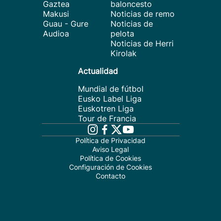
Gaztea
baloncesto
Makusi
Noticias de remo
Guau - Gure
Noticias de
Audioa
pelota
Noticias de Herri
Kirolak
Actualidad
Mundial de fútbol
Eusko Label Liga
Euskotren Liga
Tour de Francia
Política de Privacidad
Aviso Legal
Política de Cookies
Configuración de Cookies
Contacto