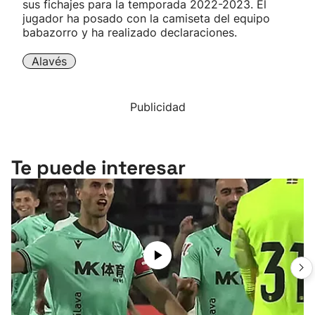
sus fichajes para la temporada 2022-2023. El
jugador ha posado con la camiseta del equipo
babazorro y ha realizado declaraciones.
Alavés
Publicidad
Te puede interesar