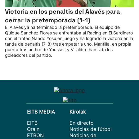
Victoria en los penaltis del Alavés para
cerrar la pretemporada (1-1)
El Alavés ya ha terminado la pretemporada. El equipo de
Quique Sanchez Flores se enfrentaba al Racing en El Sardinero
con el trofeo Nando Yosu en juego y ha logrado la victoria en la
tanda de penaltis (7-8) tras empatar a uno. Mantilla, en propia
puerta tras un tiro de Youssef, y Villalibre han sido los
goleadores del partido.
EITB MEDIA
Kirolak
EITB
En directo
Orain
Noticias de fútbol
ETBON
Noticias de