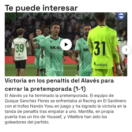
Te puede interesar
Victoria en los penaltis del Alavés para
cerrar la pretemporada (1-1)
El Alavés ya ha terminado la pretemporada. El equipo de
Quique Sanchez Flores se enfrentaba al Racing en El Sardinero
con el trofeo Nando Yosu en juego y ha logrado la victoria en la
tanda de penaltis tras empatar a uno. Mantilla, en propia
puerta tras un tiro de Youssef, y Villalibre han sido los
goleadores del partido.