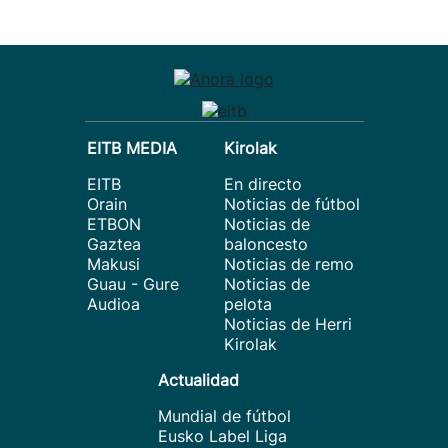
EITB MEDIA
Kirolak
EITB
En directo
Orain
Noticias de fútbol
ETBON
Noticias de
Gaztea
baloncesto
Makusi
Noticias de remo
Guau - Gure
Noticias de
Audioa
pelota
Noticias de Herri
Kirolak
Actualidad
Mundial de fútbol
Eusko Label Liga