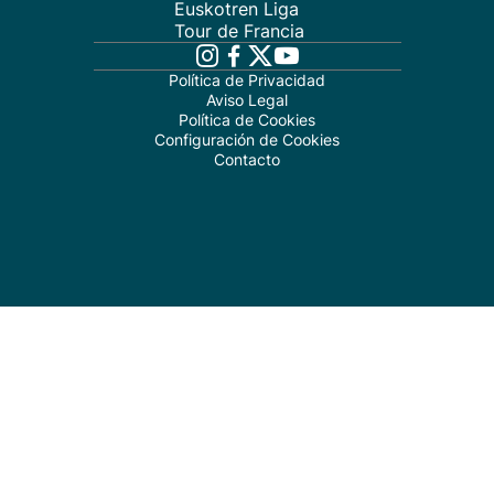
Euskotren Liga
Tour de Francia
Política de Privacidad
Aviso Legal
Política de Cookies
Configuración de Cookies
Contacto