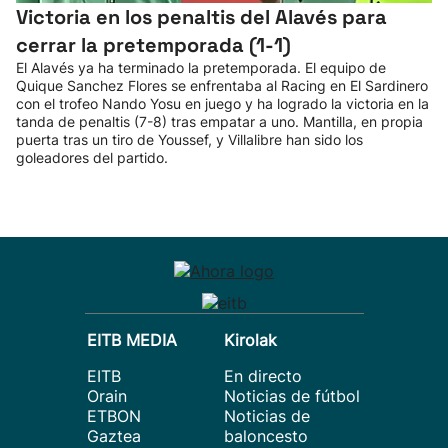
Victoria en los penaltis del Alavés para
cerrar la pretemporada (1-1)
El Alavés ya ha terminado la pretemporada. El equipo de
Quique Sanchez Flores se enfrentaba al Racing en El Sardinero
con el trofeo Nando Yosu en juego y ha logrado la victoria en la
tanda de penaltis (7-8) tras empatar a uno. Mantilla, en propia
puerta tras un tiro de Youssef, y Villalibre han sido los
goleadores del partido.
EITB MEDIA
Kirolak
EITB
En directo
Orain
Noticias de fútbol
ETBON
Noticias de
Gaztea
baloncesto