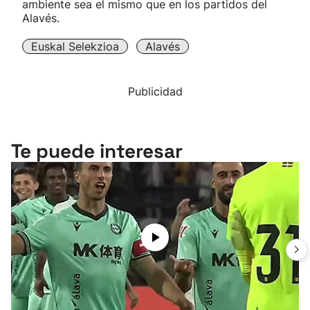
ambiente sea el mismo que en los partidos del
Alavés.
Euskal Selekzioa
Alavés
Publicidad
Te puede interesar