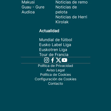
Makusi
Noticias de remo
Guau - Gure
Noticias de
Audioa
pelota
Noticias de Herri
Kirolak
Actualidad
Mundial de fútbol
Eusko Label Liga
Euskotren Liga
Tour de Francia
Política de Privacidad
Aviso Legal
Política de Cookies
Configuración de Cookies
Contacto