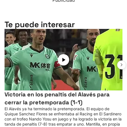
Publicidad
Te puede interesar
Victoria en los penaltis del Alavés para
cerrar la pretemporada (1-1)
El Alavés ya ha terminado la pretemporada. El equipo de
Quique Sanchez Flores se enfrentaba al Racing en El Sardinero
con el trofeo Nando Yosu en juego y ha logrado la victoria en la
tanda de penaltis (7-8) tras empatar a uno. Mantilla, en propia