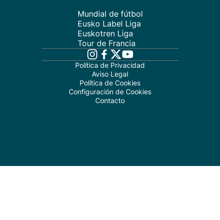
Mundial de fútbol
Eusko Label Liga
Euskotren Liga
Tour de Francia
Política de Privacidad
Aviso Legal
Política de Cookies
Configuración de Cookies
Contacto