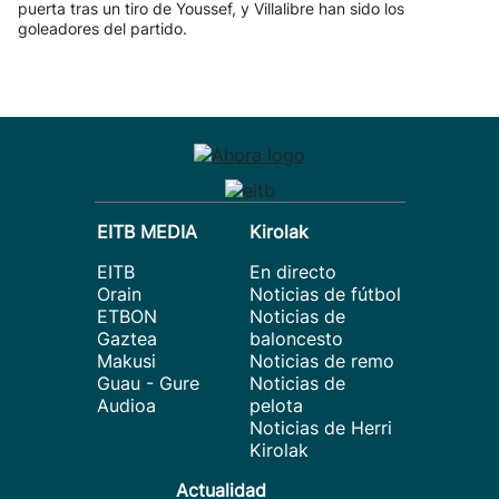
puerta tras un tiro de Youssef, y Villalibre han sido los
goleadores del partido.
EITB MEDIA
Kirolak
EITB
En directo
Orain
Noticias de fútbol
ETBON
Noticias de
Gaztea
baloncesto
Makusi
Noticias de remo
Guau - Gure
Noticias de
Audioa
pelota
Noticias de Herri
Kirolak
Actualidad