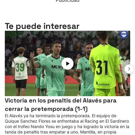
Publicidad
Te puede interesar
Victoria en los penaltis del Alavés para
cerrar la pretemporada (1-1)
El Alavés ya ha terminado la pretemporada. El equipo de
Quique Sanchez Flores se enfrentaba al Racing en El Sardinero
con el trofeo Nando Yosu en juego y ha logrado la victoria en la
tanda de penaltis tras empatar a uno. Mantilla, en propia