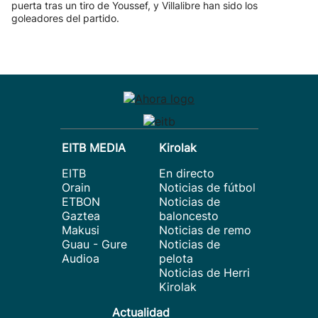
puerta tras un tiro de Youssef, y Villalibre han sido los
goleadores del partido.
EITB MEDIA
Kirolak
EITB
En directo
Orain
Noticias de fútbol
ETBON
Noticias de
Gaztea
baloncesto
Makusi
Noticias de remo
Guau - Gure
Noticias de
Audioa
pelota
Noticias de Herri
Kirolak
Actualidad