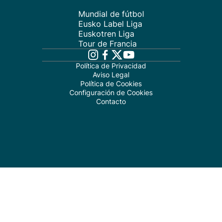
Mundial de fútbol
Eusko Label Liga
Euskotren Liga
Tour de Francia
Política de Privacidad
Aviso Legal
Política de Cookies
Configuración de Cookies
Contacto