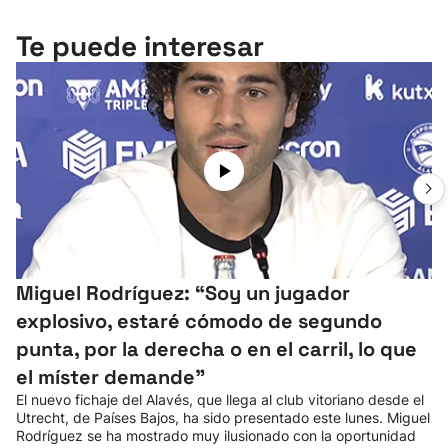
Te puede interesar
Miguel Rodríguez: “Soy un jugador
explosivo, estaré cómodo de segundo
punta, por la derecha o en el carril, lo que
el míster demande”
El nuevo fichaje del Alavés, que llega al club vitoriano desde el
Utrecht, de Países Bajos, ha sido presentado este lunes. Miguel
Rodríguez se ha mostrado muy ilusionado con la oportunidad