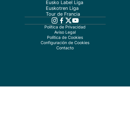
Eusko Label Liga
Euskotren Liga
Tour de Francia
Política de Privacidad
Aviso Legal
Política de Cookies
Configuración de Cookies
Contacto