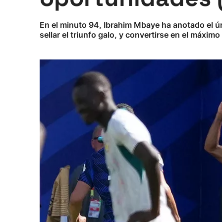
En el minuto 94, Ibrahim Mbaye ha anotado el ú
sellar el triunfo galo, y convertirse en el máximo