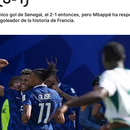
nico gol de Senegal, el 2-1 entonces, pero Mbappé ha resp
 goleador de la historia de Francia.