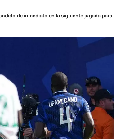
ondido de inmediato en la siguiente jugada para