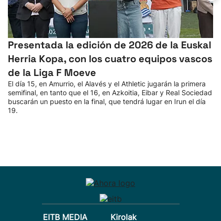
Presentada la edición de 2026 de la Euskal
Herria Kopa, con los cuatro equipos vascos
de la Liga F Moeve
El día 15, en Amurrio, el Alavés y el Athletic jugarán la primera
semifinal, en tanto que el 16, en Azkoitia, Eibar y Real Sociedad
buscarán un puesto en la final, que tendrá lugar en Irun el día
19.
EITB MEDIA
Kirolak