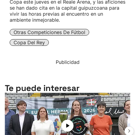
Copa este jueves en el Reale Arena, y las aficiones
se han dado cita en la capital guipuzcoana para
vivir las horas previas al encuentro en un
ambiente inmejorable.
Otras Competiciones De Fútbol
Copa Del Rey
Publicidad
Te puede interesar