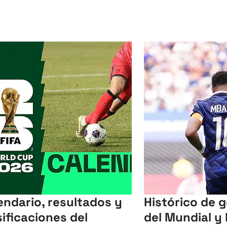
endario, resultados y
Histórico de 
sificaciones del
del Mundial y 