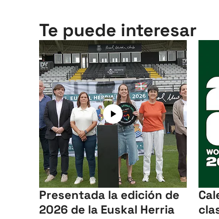
Te puede interesar
Presentada la edición de
Cal
2026 de la Euskal Herria
cla