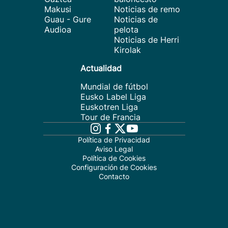
Makusi
Noticias de remo
Guau - Gure
Noticias de
Audioa
pelota
Noticias de Herri
Kirolak
Actualidad
Mundial de fútbol
Eusko Label Liga
Euskotren Liga
Tour de Francia
Política de Privacidad
Aviso Legal
Política de Cookies
Configuración de Cookies
Contacto