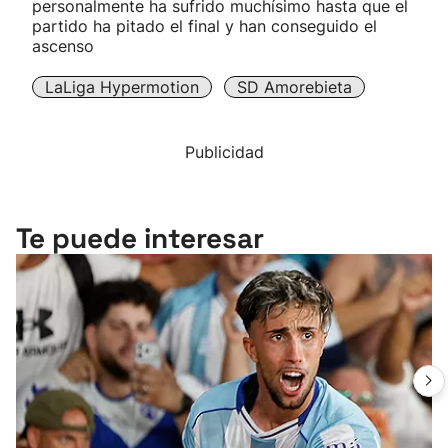
personalmente ha sufrido muchísimo hasta que el
partido ha pitado el final y han conseguido el
ascenso
LaLiga Hypermotion
SD Amorebieta
Publicidad
Te puede interesar