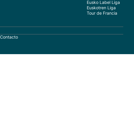
Eusko Label Liga
Euskotren Liga
Tour de Francia
Contacto