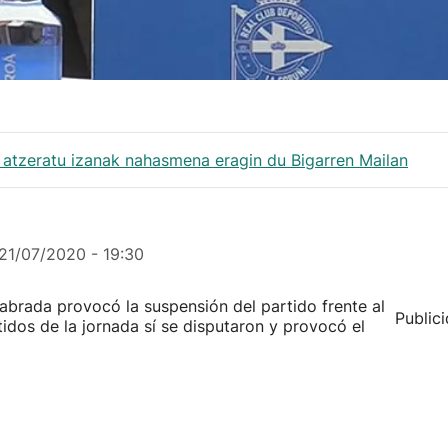
 atzeratu izanak nahasmena eragin du Bigarren Mailan
21/07/2020 - 19:30
labrada provocó la suspensión del partido frente al
Public
idos de la jornada sí se disputaron y provocó el