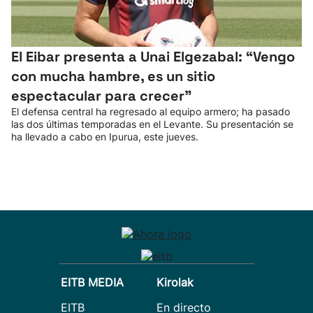
El Eibar presenta a Unai Elgezabal: “Vengo
con mucha hambre, es un sitio
espectacular para crecer”
El defensa central ha regresado al equipo armero; ha pasado
las dos últimas temporadas en el Levante. Su presentación se
ha llevado a cabo en Ipurua, este jueves.
EITB MEDIA
Kirolak
EITB
En directo