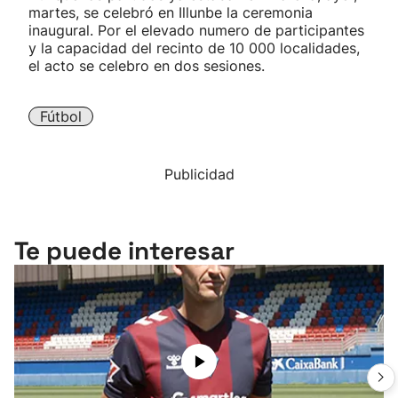
martes, se celebró en Illunbe la ceremonia
inaugural. Por el elevado numero de participantes
y la capacidad del recinto de 10 000 localidades,
el acto se celebro en dos sesiones.
Fútbol
Publicidad
Te puede interesar