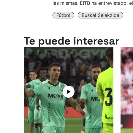
las mismas. EITB ha entrevistado, el
Fútbol
Euskal Selekzioa
Te puede interesar