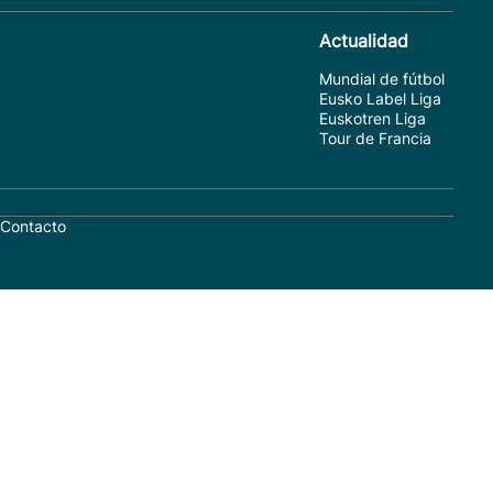
Actualidad
Mundial de fútbol
Eusko Label Liga
Euskotren Liga
Tour de Francia
Contacto