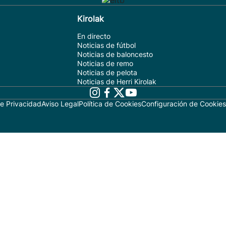
Kirolak
En directo
Noticias de fútbol
Noticias de baloncesto
Noticias de remo
Noticias de pelota
Noticias de Herri Kirolak
de Privacidad
Aviso Legal
Política de Cookies
Configuración de Cookies