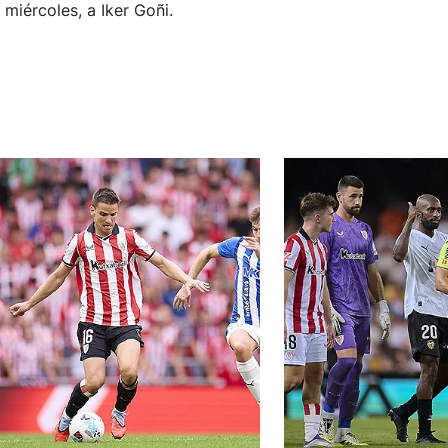
 miércoles, a Iker Goñi.