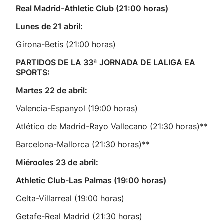
Real Madrid-Athletic Club (21:00 horas)
Lunes de 21 abril:
Girona-Betis (21:00 horas)
PARTIDOS DE LA 33ª JORNADA DE LALIGA EA
SPORTS:
Martes 22 de abril:
Valencia-Espanyol (19:00 horas)
Atlético de Madrid-Rayo Vallecano (21:30 horas)**
Barcelona-Mallorca (21:30 horas)**
Miérooles 23 de abril:
Athletic Club-Las Palmas (19:00 horas)
Celta-Villarreal (19:00 horas)
Getafe-Real Madrid (21:30 horas)