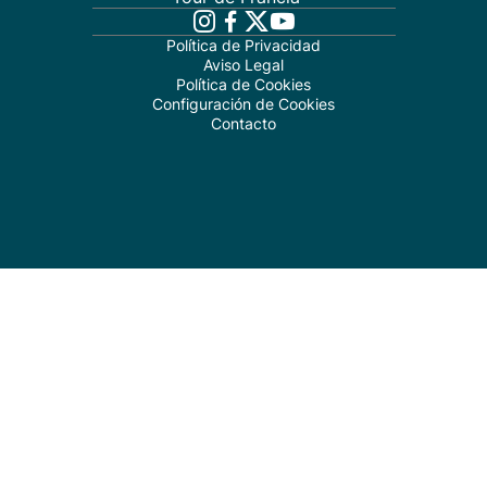
Política de Privacidad
Aviso Legal
Política de Cookies
Configuración de Cookies
Contacto