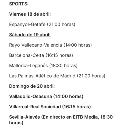
SPORTS:
Viernes 18 de abril:
Espanyol-Getafe (21:00 horas)
Sábado de 19 abril:
Rayo Vallecano-Valencia (14:00 horas)
Barcelona-Celta (16:15 horas)
Mallorca-Leganés (18:30 horas)
Las Palmas-Atlético de Madrid (21:00 horas)
Domingo de 20 abril:
Valladolid-Osasuna (14:00 horas)
Villarreal-Real Sociedad (16:15 horas)
Sevilla-Alavés (En directo en EITB Media, 18:30
horas)