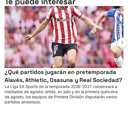
Te puede interesar
¿Qué partidos jugarán en pretemporada
Alavés, Athletic, Osasuna y Real Sociedad?
La Liga EA Sports de la temporada 2026-2027 comenzará a
mediados de agosto; antes, en julio y en la primera quincena
de agosto, los equipos de Primera División disputarán varios
partidos amistosos.