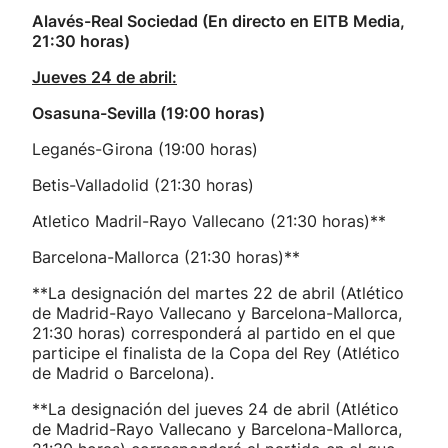
Alavés-Real Sociedad (En directo en EITB Media,
21:30 horas)
Jueves 24 de abril:
Osasuna-Sevilla (19:00 horas)
Leganés-Girona (19:00 horas)
Betis-Valladolid (21:30 horas)
Atletico Madril-Rayo Vallecano (21:30 horas)**
Barcelona-Mallorca (21:30 horas)**
**La designación del martes 22 de abril (Atlético
de Madrid-Rayo Vallecano y Barcelona-Mallorca,
21:30 horas) corresponderá al partido en el que
participe el finalista de la Copa del Rey (Atlético
de Madrid o Barcelona).
**La designación del jueves 24 de abril (Atlético
de Madrid-Rayo Vallecano y Barcelona-Mallorca,