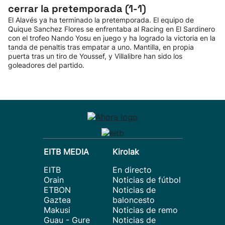
cerrar la pretemporada (1-1)
El Alavés ya ha terminado la pretemporada. El equipo de
Quique Sanchez Flores se enfrentaba al Racing en El Sardinero
con el trofeo Nando Yosu en juego y ha logrado la victoria en la
tanda de penaltis tras empatar a uno. Mantilla, en propia
puerta tras un tiro de Youssef, y Villalibre han sido los
goleadores del partido.
EITB MEDIA
Kirolak
EITB
En directo
Orain
Noticias de fútbol
ETBON
Noticias de
Gaztea
baloncesto
Makusi
Noticias de remo
Guau - Gure
Noticias de