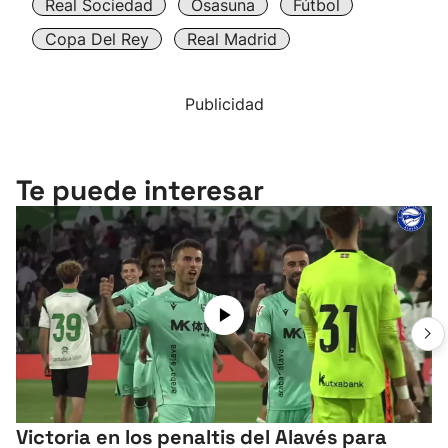
Real Sociedad
Osasuna
Fútbol
Copa Del Rey
Real Madrid
Publicidad
Te puede interesar
Victoria en los penaltis del Alavés para