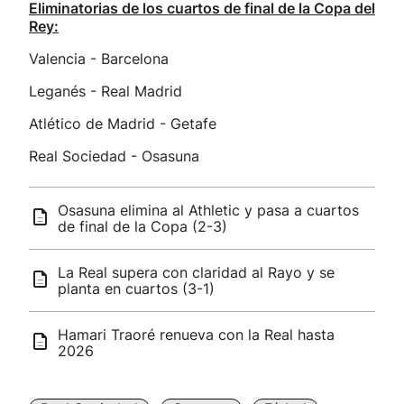
Eliminatorias de los cuartos de final de la Copa del
Rey:
Valencia - Barcelona
Leganés - Real Madrid
Atlético de Madrid - Getafe
Real Sociedad - Osasuna
Osasuna elimina al Athletic y pasa a cuartos
de final de la Copa (2-3)
La Real supera con claridad al Rayo y se
planta en cuartos (3-1)
Hamari Traoré renueva con la Real hasta
2026