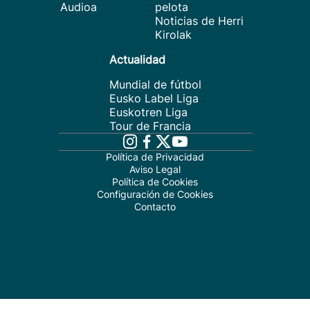
Audioa
pelota
Noticias de Herri
Kirolak
Actualidad
Mundial de fútbol
Eusko Label Liga
Euskotren Liga
Tour de Francia
Política de Privacidad
Aviso Legal
Política de Cookies
Configuración de Cookies
Contacto