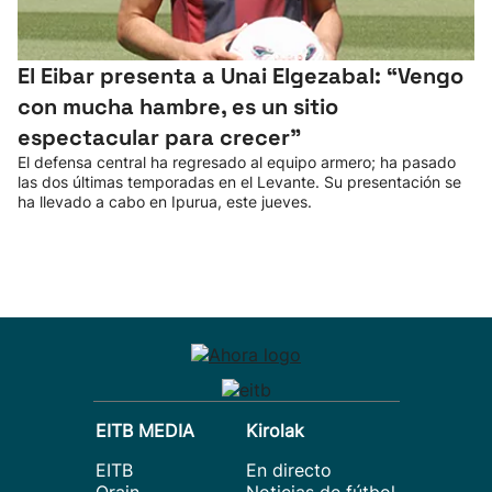
El Eibar presenta a Unai Elgezabal: “Vengo
con mucha hambre, es un sitio
espectacular para crecer”
El defensa central ha regresado al equipo armero; ha pasado
las dos últimas temporadas en el Levante. Su presentación se
ha llevado a cabo en Ipurua, este jueves.
EITB MEDIA
Kirolak
EITB
En directo