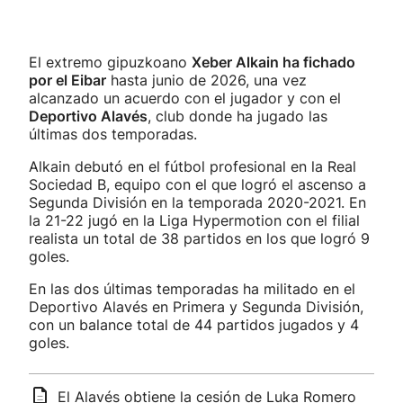
El extremo gipuzkoano
Xeber Alkain ha fichado
por el Eibar
hasta junio de 2026, una vez
alcanzado un acuerdo con el jugador y con el
Deportivo Alavés
, club donde ha jugado las
últimas dos temporadas.
Alkain debutó en el fútbol profesional en la Real
Sociedad B, equipo con el que logró el ascenso a
Segunda División en la temporada 2020-2021. En
la 21-22 jugó en la Liga Hypermotion con el filial
realista un total de 38 partidos en los que logró 9
goles.
En las dos últimas temporadas ha militado en el
Deportivo Alavés en Primera y Segunda División,
con un balance total de 44 partidos jugados y 4
goles.
El Alavés obtiene la cesión de Luka Romero