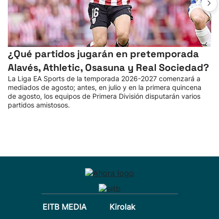
¿Qué partidos jugarán en pretemporada
Alavés, Athletic, Osasuna y Real Sociedad?
La Liga EA Sports de la temporada 2026-2027 comenzará a
mediados de agosto; antes, en julio y en la primera quincena
de agosto, los equipos de Primera División disputarán varios
partidos amistosos.
EITB MEDIA
Kirolak