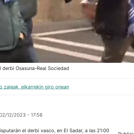
al derbi Osasuna-Real Sociedad
 zaleak, elkarrekin giro onean
02/12/2023 - 17:58
disputarán el derbi vasco, en El Sadar, a las 21:00