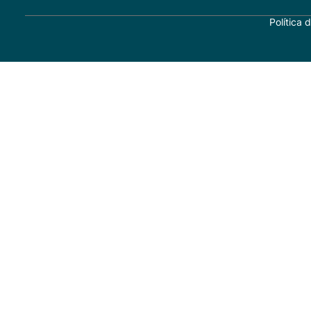
Política 