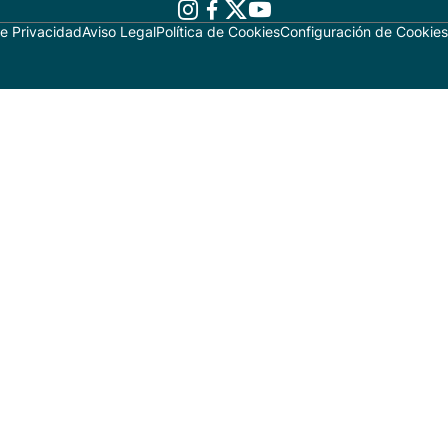
de Privacidad
Aviso Legal
Política de Cookies
Configuración de Cookies