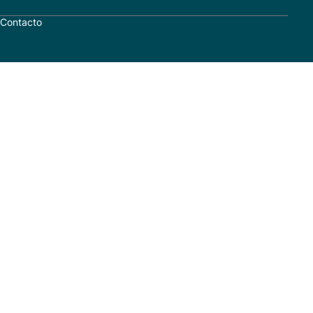
Contacto