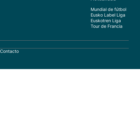
Mundial de fútbol
Eusko Label Liga
Euskotren Liga
Tour de Francia
Contacto