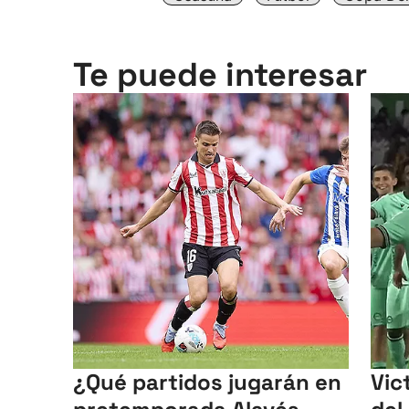
Te puede interesar
¿Qué partidos jugarán en
Vic