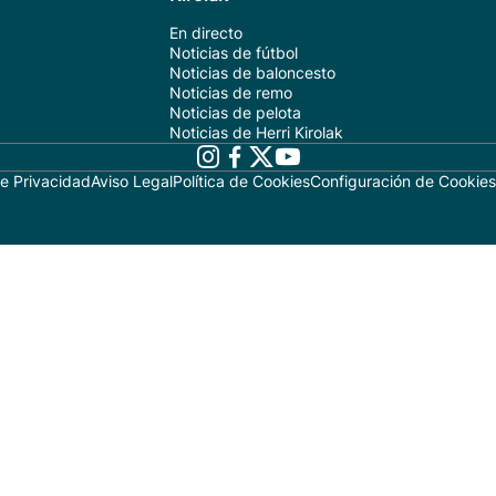
En directo
Noticias de fútbol
Noticias de baloncesto
Noticias de remo
Noticias de pelota
Noticias de Herri Kirolak
de Privacidad
Aviso Legal
Política de Cookies
Configuración de Cookies