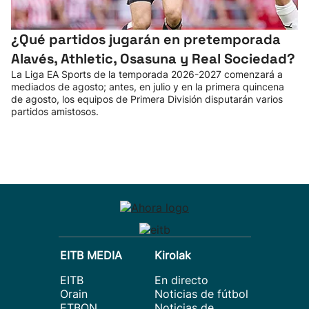
¿Qué partidos jugarán en pretemporada
Alavés, Athletic, Osasuna y Real Sociedad?
La Liga EA Sports de la temporada 2026-2027 comenzará a
mediados de agosto; antes, en julio y en la primera quincena
de agosto, los equipos de Primera División disputarán varios
partidos amistosos.
EITB MEDIA
Kirolak
EITB
En directo
Orain
Noticias de fútbol
ETBON
Noticias de