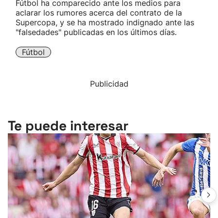
Fútbol ha comparecido ante los medios para
aclarar los rumores acerca del contrato de la
Supercopa, y se ha mostrado indignado ante las
"falsedades" publicadas en los últimos días.
Fútbol
Publicidad
Te puede interesar