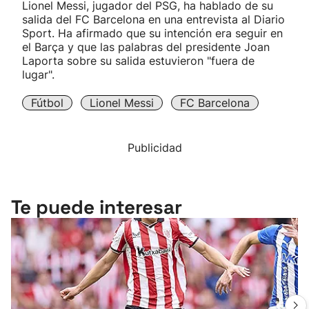
Lionel Messi, jugador del PSG, ha hablado de su
salida del FC Barcelona en una entrevista al Diario
Sport. Ha afirmado que su intención era seguir en
el Barça y que las palabras del presidente Joan
Laporta sobre su salida estuvieron "fuera de
lugar".
Fútbol
Lionel Messi
FC Barcelona
Publicidad
Te puede interesar