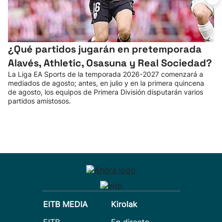
¿Qué partidos jugarán en pretemporada
Alavés, Athletic, Osasuna y Real Sociedad?
La Liga EA Sports de la temporada 2026-2027 comenzará a
mediados de agosto; antes, en julio y en la primera quincena
de agosto, los equipos de Primera División disputarán varios
partidos amistosos.
EITB MEDIA
Kirolak