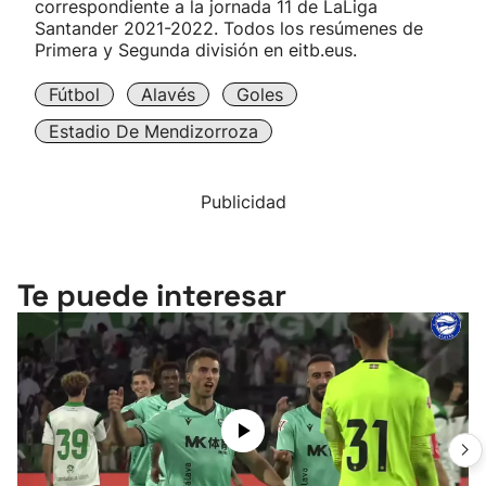
correspondiente a la jornada 11 de LaLiga
Santander 2021-2022. Todos los resúmenes de
Primera y Segunda división en eitb.eus.
Fútbol
Alavés
Goles
Estadio De Mendizorroza
Publicidad
Te puede interesar