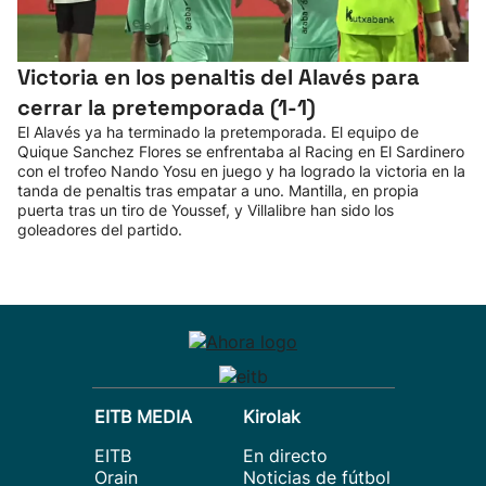
Victoria en los penaltis del Alavés para
cerrar la pretemporada (1-1)
El Alavés ya ha terminado la pretemporada. El equipo de
Quique Sanchez Flores se enfrentaba al Racing en El Sardinero
con el trofeo Nando Yosu en juego y ha logrado la victoria en la
tanda de penaltis tras empatar a uno. Mantilla, en propia
puerta tras un tiro de Youssef, y Villalibre han sido los
goleadores del partido.
EITB MEDIA
Kirolak
EITB
En directo
Orain
Noticias de fútbol