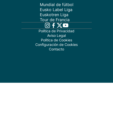
Mundial de fútbol
Eusko Label Liga
Euskotren Liga
Tour de Francia
Política de Privacidad
Aviso Legal
Política de Cookies
Configuración de Cookies
Contacto