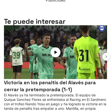
Publicidad
Te puede interesar
Victoria en los penaltis del Alavés para
cerrar la pretemporada (1-1)
El Alavés ya ha terminado la pretemporada. El equipo de
Quique Sanchez Flores se enfrentaba al Racing en El Sardinero
con el trofeo Nando Yosu en juego y ha logrado la victoria en la
tanda de penaltis tras empatar a uno. Mantilla, en propia