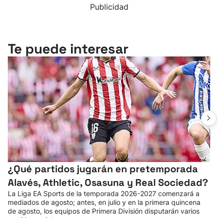
Publicidad
Te puede interesar
¿Qué partidos jugarán en pretemporada
Alavés, Athletic, Osasuna y Real Sociedad?
La Liga EA Sports de la temporada 2026-2027 comenzará a
mediados de agosto; antes, en julio y en la primera quincena
de agosto, los equipos de Primera División disputarán varios