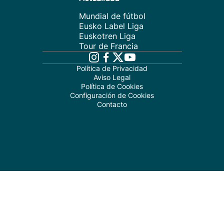
Mundial de fútbol
Eusko Label Liga
Euskotren Liga
Tour de Francia
Política de Privacidad
Aviso Legal
Política de Cookies
Configuración de Cookies
Contacto