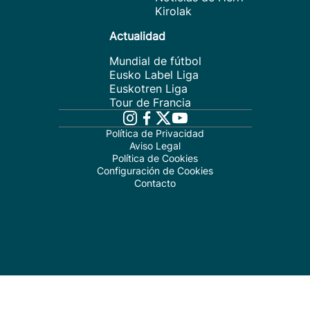
Kirolak
Actualidad
Mundial de fútbol
Eusko Label Liga
Euskotren Liga
Tour de Francia
Política de Privacidad
Aviso Legal
Política de Cookies
Configuración de Cookies
Contacto