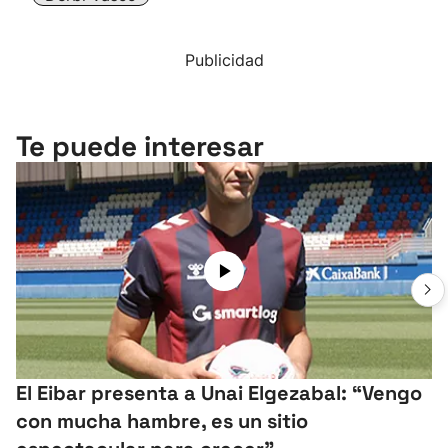
Publicidad
Te puede interesar
El Eibar presenta a Unai Elgezabal: “Vengo
con mucha hambre, es un sitio