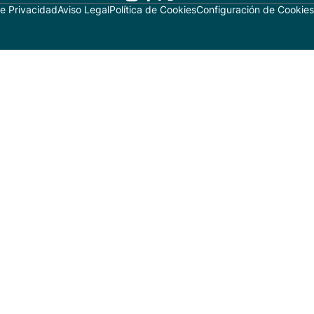
de Privacidad
Aviso Legal
Política de Cookies
Configuración de Cookies