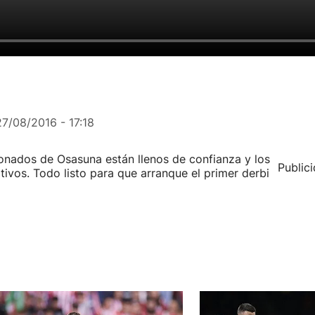
27/08/2016 - 17:18
ionados de Osasuna están llenos de confianza y los
Public
tivos. Todo listo para que arranque el primer derbi