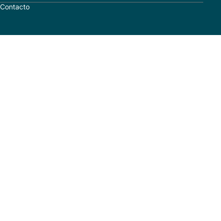
Contacto