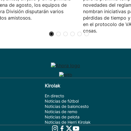
ena de agosto, los equipos de
novedades del reglame
ra División disputarán varios
nombran iniciativas p
dos amistosos.
pérdidas de tiempo 
en el protocolo de VA
cosas.
Kirolak
En directo
Noticias de fútbol
Noticias de baloncesto
Noticias de remo
Noticias de pelota
Noticias de Herri Kirolak