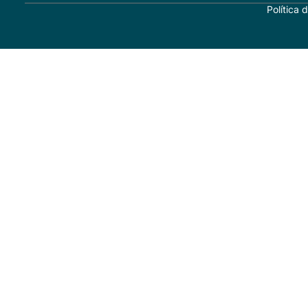
Política 