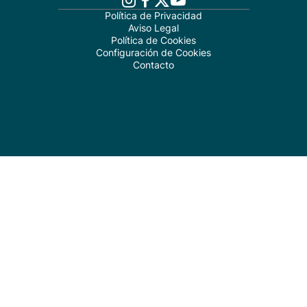
Política de Privacidad
Aviso Legal
Política de Cookies
Configuración de Cookies
Contacto