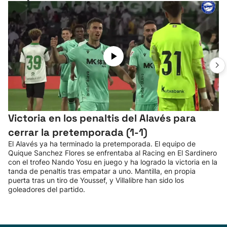
Victoria en los penaltis del Alavés para
cerrar la pretemporada (1-1)
El Alavés ya ha terminado la pretemporada. El equipo de
Quique Sanchez Flores se enfrentaba al Racing en El Sardinero
con el trofeo Nando Yosu en juego y ha logrado la victoria en la
tanda de penaltis tras empatar a uno. Mantilla, en propia
puerta tras un tiro de Youssef, y Villalibre han sido los
goleadores del partido.