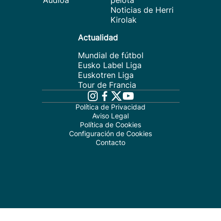
Audioa
pelota
Noticias de Herri
Kirolak
Actualidad
Mundial de fútbol
Eusko Label Liga
Euskotren Liga
Tour de Francia
Política de Privacidad
Aviso Legal
Política de Cookies
Configuración de Cookies
Contacto