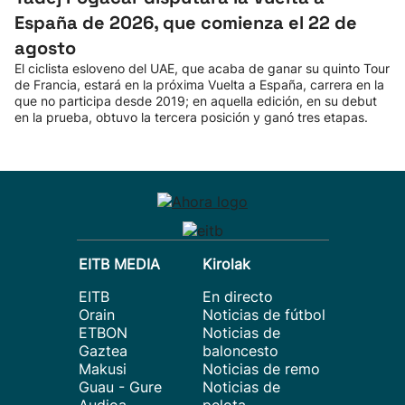
España de 2026, que comienza el 22 de
agosto
El ciclista esloveno del UAE, que acaba de ganar su quinto Tour
de Francia, estará en la próxima Vuelta a España, carrera en la
que no participa desde 2019; en aquella edición, en su debut
en la prueba, obtuvo la tercera posición y ganó tres etapas.
EITB MEDIA
Kirolak
EITB
En directo
Orain
Noticias de fútbol
ETBON
Noticias de
Gaztea
baloncesto
Makusi
Noticias de remo
Guau - Gure
Noticias de