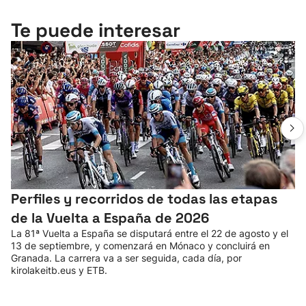
Te puede interesar
Perfiles y recorridos de todas las etapas
de la Vuelta a España de 2026
La 81ª Vuelta a España se disputará entre el 22 de agosto y el
13 de septiembre, y comenzará en Mónaco y concluirá en
Granada. La carrera va a ser seguida, cada día, por
kirolakeitb.eus y ETB.