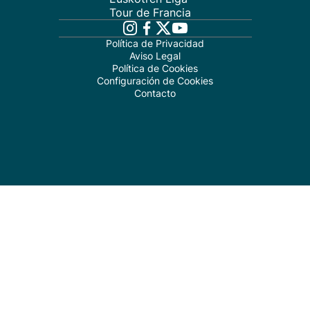
Tour de Francia
Política de Privacidad
Aviso Legal
Política de Cookies
Configuración de Cookies
Contacto