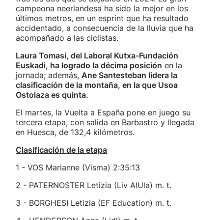
campeona neerlandesa ha sido la mejor en los
últimos metros, en un esprint que ha resultado
accidentado, a consecuencia de la lluvia que ha
acompañado a las ciclistas.
Laura Tomasi, del Laboral Kutxa-Fundación
Euskadi, ha logrado la décima posición
en la
jornada; además,
Ane Santesteban lidera la
clasificación de la montaña, en la que Usoa
Ostolaza es quinta.
El martes, la Vuelta a España pone en juego su
tercera etapa, con salida en Barbastro y llegada
en Huesca, de 132,4 kilómetros.
Clasificación de la etapa
1 - VOS Marianne (Visma) 2:35:13
2 - PATERNOSTER Letizia (Liv AlUla) m. t.
3 - BORGHESI Letizia (EF Education) m. t.