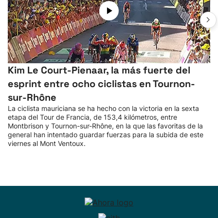
Kim Le Court-Pienaar, la más fuerte del
esprint entre ocho ciclistas en Tournon-
sur-Rhône
La ciclista mauriciana se ha hecho con la victoria en la sexta
etapa del Tour de Francia, de 153,4 kilómetros, entre
Montbrison y Tournon-sur-Rhône, en la que las favoritas de la
general han intentado guardar fuerzas para la subida de este
viernes al Mont Ventoux.