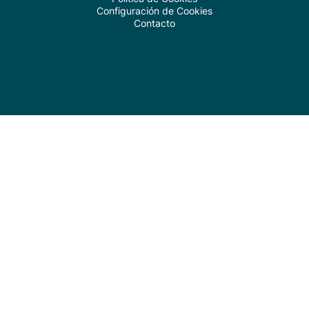
Configuración de Cookies
Contacto