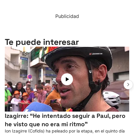
Publicidad
Te puede interesar
Izagirre: “He intentado seguir a Paul, pero
he visto que no era mi ritmo"
Ion Izagirre (Cofidis) ha peleado por la etapa, en el quinto día