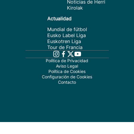
Noticias de Herri
Kirolak
Actualidad
Mundial de fútbol
Eusko Label Liga
Euskotren Liga
Tour de Francia
Política de Privacidad
Aviso Legal
Política de Cookies
Configuración de Cookies
Contacto