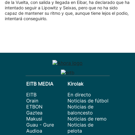
de la Vuelta, con salida y llegada en Eibar, ha declarado que ha
intentado seguir a Lipowitz y Seixas, pero que no ha sido
capaz de mantener su ritmo y que, aunque tiene lejos el podio,
intentará conseguirlo.
EITB MEDIA
Kirolak
EITB
En directo
Orain
Noticias de fútbol
ETBON
Noticias de
Gaztea
baloncesto
Makusi
Noticias de remo
Guau - Gure
Noticias de
Audioa
pelota