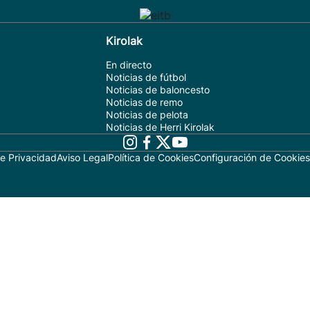
Kirolak
En directo
Noticias de fútbol
Noticias de baloncesto
Noticias de remo
Noticias de pelota
Noticias de Herri Kirolak
de Privacidad
Aviso Legal
Política de Cookies
Configuración de Cookies