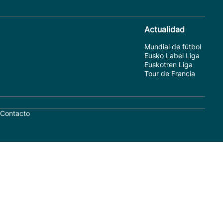
Actualidad
Mundial de fútbol
Eusko Label Liga
Euskotren Liga
Tour de Francia
Contacto