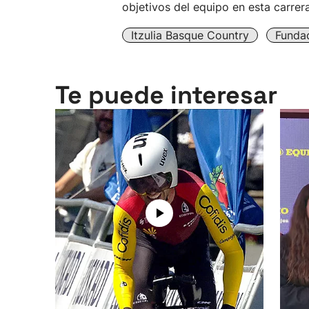
objetivos del equipo en esta carrer
Itzulia Basque Country
Funda
Te puede interesar