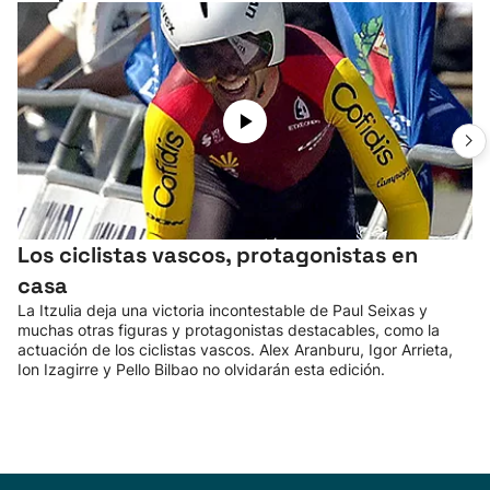
Los ciclistas vascos, protagonistas en
casa
La Itzulia deja una victoria incontestable de Paul Seixas y
muchas otras figuras y protagonistas destacables, como la
actuación de los ciclistas vascos. Alex Aranburu, Igor Arrieta,
Ion Izagirre y Pello Bilbao no olvidarán esta edición.