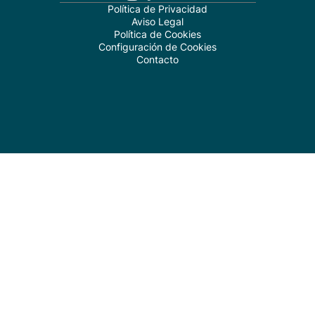
Política de Privacidad
Aviso Legal
Política de Cookies
Configuración de Cookies
Contacto