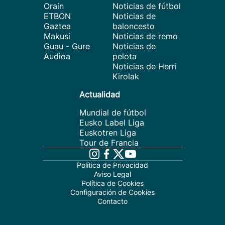
Orain
Noticias de fútbol
ETBON
Noticias de
Gaztea
baloncesto
Makusi
Noticias de remo
Guau - Gure
Noticias de
Audioa
pelota
Noticias de Herri
Kirolak
Actualidad
Mundial de fútbol
Eusko Label Liga
Euskotren Liga
Tour de Francia
Política de Privacidad
Aviso Legal
Política de Cookies
Configuración de Cookies
Contacto