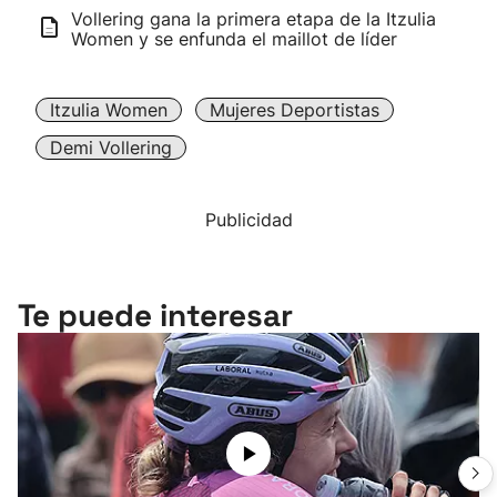
Vollering gana la primera etapa de la Itzulia
Women y se enfunda el maillot de líder
Itzulia Women
Mujeres Deportistas
Demi Vollering
Publicidad
Te puede interesar