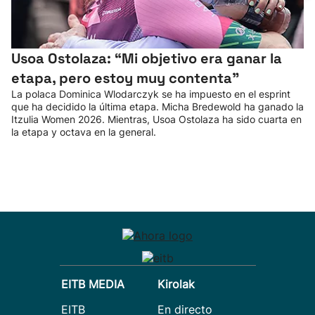
Usoa Ostolaza: “Mi objetivo era ganar la
etapa, pero estoy muy contenta"
La polaca Dominica Wlodarczyk se ha impuesto en el esprint
que ha decidido la última etapa. Micha Bredewold ha ganado la
Itzulia Women 2026. Mientras, Usoa Ostolaza ha sido cuarta en
la etapa y octava en la general.
EITB MEDIA
Kirolak
EITB
En directo