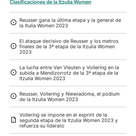
Clasificaciones de la Itzulia Women
Reusser gana la última etapa y la general de
la Itulia Women 2023
El ataque decisivo de Reusser y los metros
finales de la 3ª etapa de la Itzulia Women
2023
La lucha entre Van Vleuten y Vollering en la
subida a Mendizorrotz de la 3ª etapa de la
Itzulia Women 2023
Reusser, Vollering y Niewiadoma, el podium
de la Itzulia Women 2023
Vollering se impone en el esprint de la
segunda etapa de la Itzulia Women 2023 y
refuerza su liderato