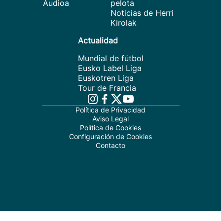
Audioa
pelota
Noticias de Herri
Kirolak
Actualidad
Mundial de fútbol
Eusko Label Liga
Euskotren Liga
Tour de Francia
Política de Privacidad
Aviso Legal
Política de Cookies
Configuración de Cookies
Contacto