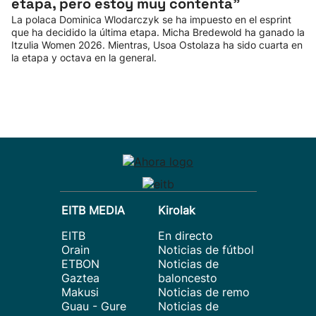
etapa, pero estoy muy contenta"
La polaca Dominica Wlodarczyk se ha impuesto en el esprint
que ha decidido la última etapa. Micha Bredewold ha ganado la
Itzulia Women 2026. Mientras, Usoa Ostolaza ha sido cuarta en
la etapa y octava en la general.
EITB MEDIA
Kirolak
EITB
En directo
Orain
Noticias de fútbol
ETBON
Noticias de
Gaztea
baloncesto
Makusi
Noticias de remo
Guau - Gure
Noticias de