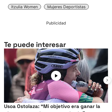
Itzulia Women
Mujeres Deportistas
Publicidad
Te puede interesar
Usoa Ostolaza: “Mi objetivo era ganar la