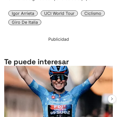
Igor Arrieta
UCI World Tour
Ciclismo
Giro De Italia
Publicidad
Te puede interesar