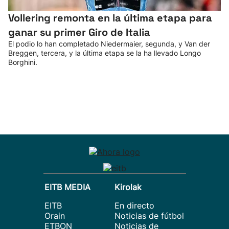
Vollering remonta en la última etapa para
ganar su primer Giro de Italia
El podio lo han completado Niedermaier, segunda, y Van der
Breggen, tercera, y la última etapa se la ha llevado Longo
Borghini.
EITB MEDIA
Kirolak
EITB
En directo
Orain
Noticias de fútbol
ETBON
Noticias de