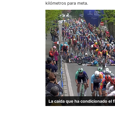
kilómetros para meta.
La caída que ha condicionado el fi