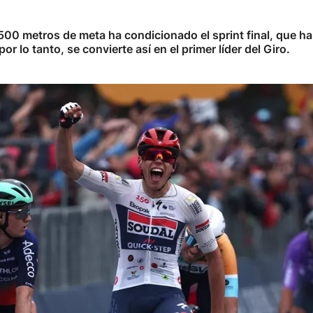
a 500 metros de meta ha condicionado el sprint final, que
or lo tanto, se convierte así en el primer líder del Giro.