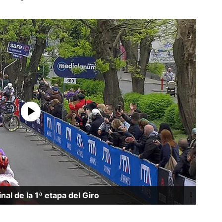
nal de la 1ª etapa del Giro