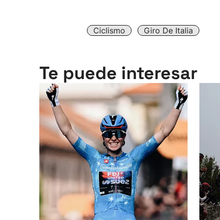
Ciclismo
Giro De Italia
Te puede interesar