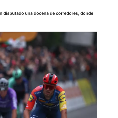
 han disputado una docena de corredores, donde