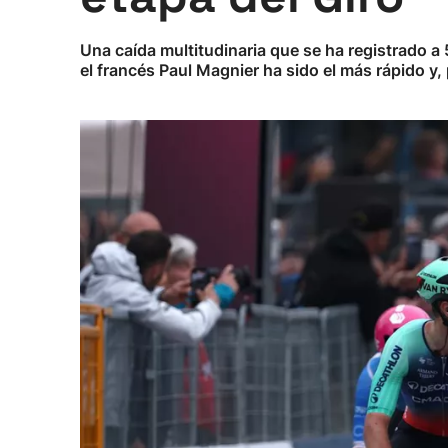
Una caída multitudinaria que se ha registrado 
el francés Paul Magnier ha sido el más rápido y, p