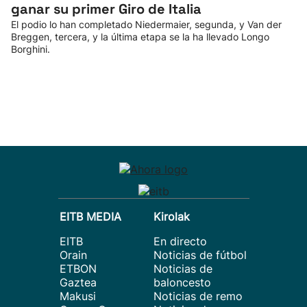
ganar su primer Giro de Italia
El podio lo han completado Niedermaier, segunda, y Van der
Breggen, tercera, y la última etapa se la ha llevado Longo
Borghini.
EITB MEDIA
Kirolak
EITB
En directo
Orain
Noticias de fútbol
ETBON
Noticias de
Gaztea
baloncesto
Makusi
Noticias de remo