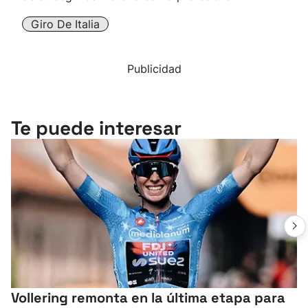
Giro De Italia
Publicidad
Te puede interesar
Vollering remonta en la última etapa para