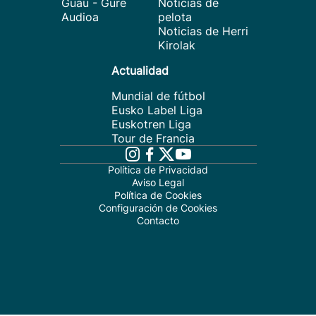
Guau - Gure
Noticias de
Audioa
pelota
Noticias de Herri
Kirolak
Actualidad
Mundial de fútbol
Eusko Label Liga
Euskotren Liga
Tour de Francia
Política de Privacidad
Aviso Legal
Política de Cookies
Configuración de Cookies
Contacto