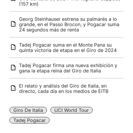
(157 km)
Georg Steinhauser estrena su palmarés a lo
grande, en el Passo Brocon, y Pogacar suma
24 segundos más de renta
Tadej Pogacar suma en el Monte Pana su
quinta victoria de etapa en el Giro de 2024
Tadej Pogacar firma una nueva exhibición y
gana la etapa reina del Giro de Italia
El relato y análisis del Giro de Italia, en
directo, cada día en los medios de EITB
Giro De Italia
UCI World Tour
Tadej Pogacar