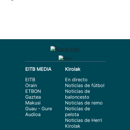
EITB MEDIA
Kirolak
EITB
En directo
Orain
Noticias de fútbol
ETBON
Noticias de
Gaztea
baloncesto
Makusi
Noticias de remo
Guau - Gure
Noticias de
Audioa
pelota
Noticias de Herri
Kirolak