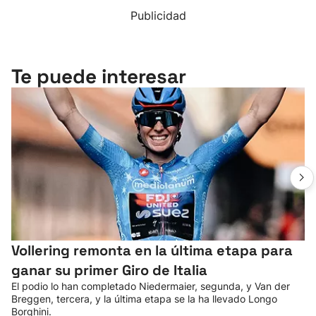
Publicidad
Te puede interesar
Vollering remonta en la última etapa para
ganar su primer Giro de Italia
El podio lo han completado Niedermaier, segunda, y Van der
Breggen, tercera, y la última etapa se la ha llevado Longo
Borghini.