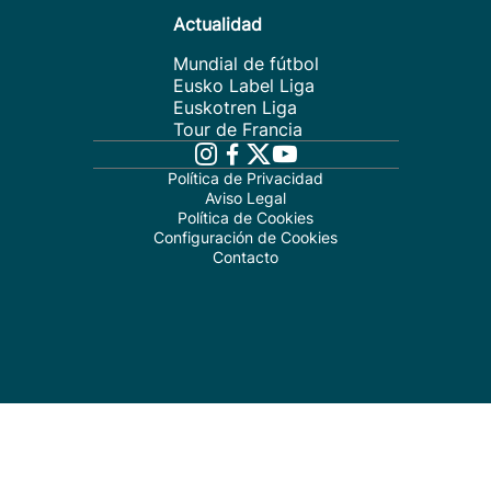
Actualidad
Mundial de fútbol
Eusko Label Liga
Euskotren Liga
Tour de Francia
Política de Privacidad
Aviso Legal
Política de Cookies
Configuración de Cookies
Contacto