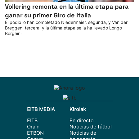
Vollering remonta en la última etapa para
ganar su primer Giro de Italia
El podio lo han completado Niedermaier, segunda, y Van der
Breggen, tercera, y la última etapa se la ha llevado Longo
Borghini.
EITB MEDIA
Kirolak
EITB
En directo
Orain
Noticias de fútbol
ETBON
Noticias de