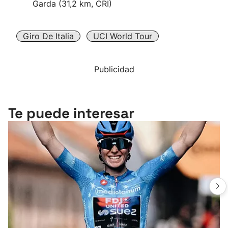
Garda (31,2 km, CRI)
Giro De Italia
UCI World Tour
Publicidad
Te puede interesar