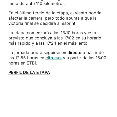
meta durante 110 kilómetros.
En el último tercio de la etapa, el viento podría
afectar la carrera, pero todo apunta a que la
victoria final se decidirá al esprint.
La etapa comenzará a las 13:10 horas y está
previsto que concluya a las 17:02 en su horario
más rápido y a las 17:24 en el más lento.
La jornada podrá seguirse
en directo
a partir de
las 12:55 horas en
eitb.eus
y a partir de las 15:00
horas en ETB1.
PERFIL DE LA ETAPA