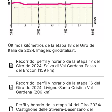
Últimos kilómetros de la etapa 18 del Giro de
Italia de 2024. Imagen: giroditalia.it.
Recorrido, perfil y horario de la etapa 17 del
Giro de 2024: Selva di Val Gardena-Passo
del Brocon (159 km)
Recorrido, perfil y horario de la etapa 16 del
Giro de 2024: Livigno-Santa Cristina Val
Gardena (206 km)
Perfil y horario de la etapa 14 del Giro 2024:
Castiglione delle Stiviere-Desenzano del