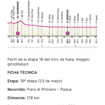
Perfil de la etapa 18 del Giro de Italia. Imagen:
giroditalia.it
FICHA TÉCNICA
Etapa:
18ª etapa (23 de mayo)
Recorrido:
Fiera di Primiero – Padua
Distancia:
178 km